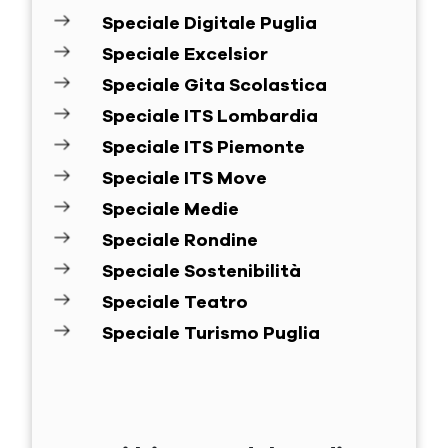
Speciale Digitale Puglia
Speciale Excelsior
Speciale Gita Scolastica
Speciale ITS Lombardia
Speciale ITS Piemonte
Speciale ITS Move
Speciale Medie
Speciale Rondine
Speciale Sostenibilità
Speciale Teatro
Speciale Turismo Puglia