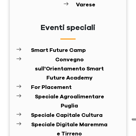
Varese
Eventi speciali
Smart Future Camp
Convegno
sull'Orientamento Smart
Future Academy
For Placement
Speciale Agroalimentare
Puglia
Speciale Capitale Cultura
Speciale Digitale Maremma
e Tirreno