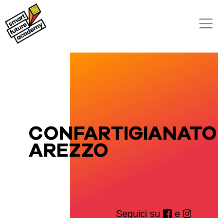
CONFARTIGIANATO
AREZZO
Seguici su
e