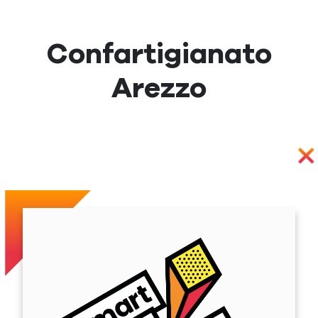
Confartigianato
Arezzo