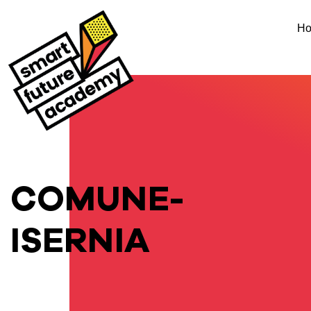
H
COMUNE-
ISERNIA