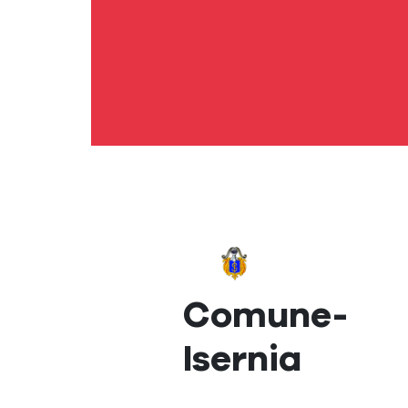
Comune-
Isernia