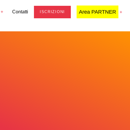
Area PARTNER
Contatti
ISCRIZIONI