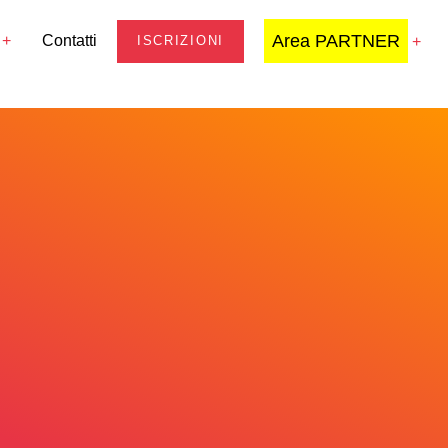
Area PARTNER
Contatti
ISCRIZIONI