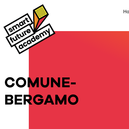
H
COMUNE-
BERGAMO