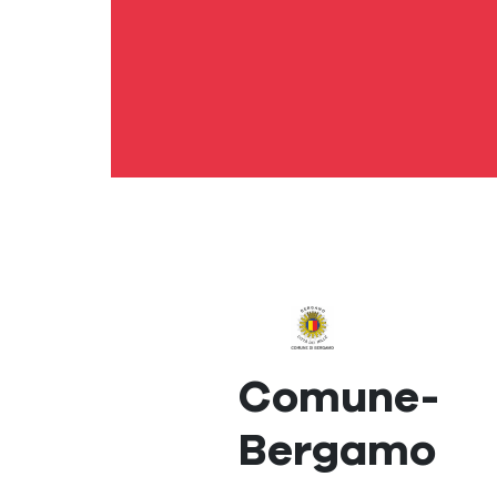
Comune-
Bergamo