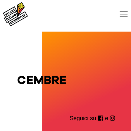
CEMBRE
Seguici su
e