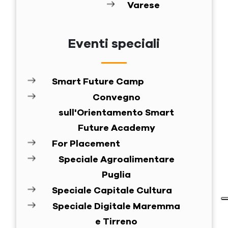
Varese
Eventi speciali
Smart Future Camp
Convegno
sull'Orientamento Smart
Future Academy
For Placement
Speciale Agroalimentare
Puglia
Speciale Capitale Cultura
Speciale Digitale Maremma
e Tirreno