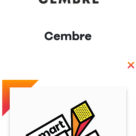
Cembre