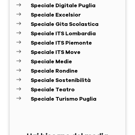
Speciale Digitale Puglia
Speciale Excelsior
Speciale Gita Scolastica
Speciale ITS Lombardia
Speciale ITS Piemonte
Speciale ITS Move
Speciale Medie
Speciale Rondine
Speciale Sostenibilità
Speciale Teatro
Speciale Turismo Puglia