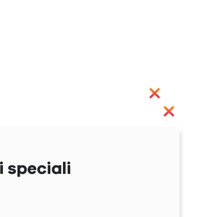
 speciali