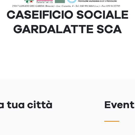
CASEIFICIO SOCIALE
GARDALATTE SCA
a tua città
Eventi