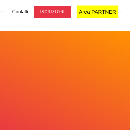
Area PARTNER
Contatti
ISCRIZIONI