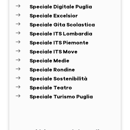
Speciale Digitale Puglia
Speciale Excelsior
Speciale Gita Scolastica
Speciale ITS Lombardia
Speciale ITS Piemonte
Speciale ITS Move
Speciale Medie
Speciale Rondine
Speciale Sostenibilità
Speciale Teatro
Speciale Turismo Puglia