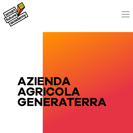
AZIENDA
AGRICOLA
GENERATERRA