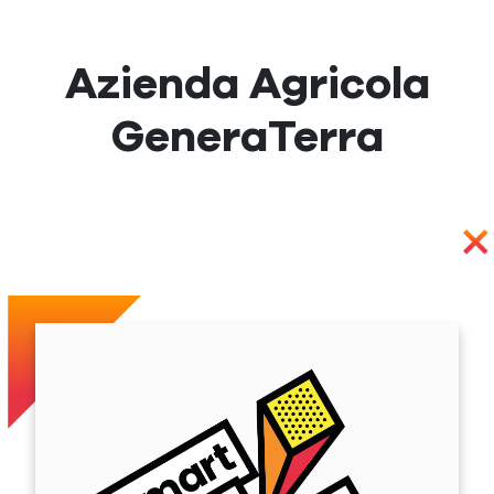
Azienda Agricola
GeneraTerra