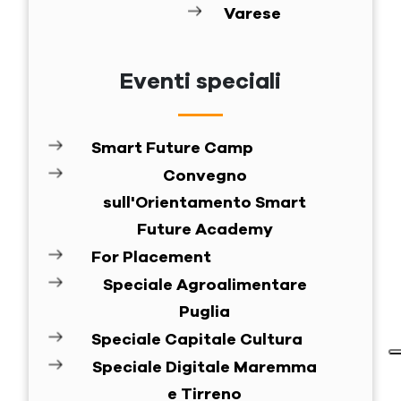
Varese
Eventi speciali
Smart Future Camp
Convegno
sull'Orientamento Smart
Future Academy
For Placement
Speciale Agroalimentare
Puglia
Speciale Capitale Cultura
Speciale Digitale Maremma
e Tirreno