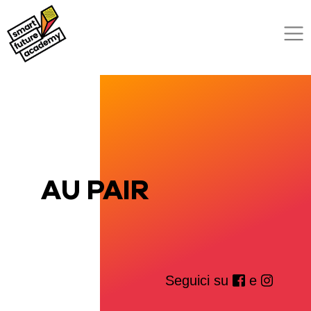
AU PAIR
Seguici su
e