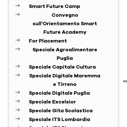
Smart Future Camp
Convegno
sull'Orientamento Smart
Future Academy
For Placement
Speciale Agroalimentare
Puglia
Speciale Capitale Cultura
Speciale Digitale Maremma
e Tirreno
Speciale Digitale Puglia
Speciale Excelsior
Speciale Gita Scolastica
Speciale ITS Lombardia