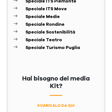
Speciale ITS Piemonte
Speciale ITS Move
Speciale Medie
Speciale Rondine
Speciale Sostenibilità
Speciale Teatro
Speciale Turismo Puglia
Hai bisogno del media
Kit?
SCARICALO DA QUI