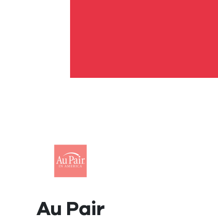
Au Pair