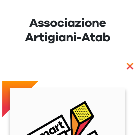
Associazione
Artigiani-Atab