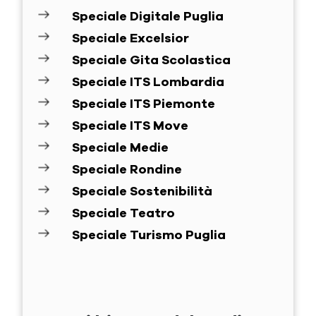
Speciale Digitale Puglia
Speciale Excelsior
Speciale Gita Scolastica
Speciale ITS Lombardia
Speciale ITS Piemonte
Speciale ITS Move
Speciale Medie
Speciale Rondine
Speciale Sostenibilità
Speciale Teatro
Speciale Turismo Puglia