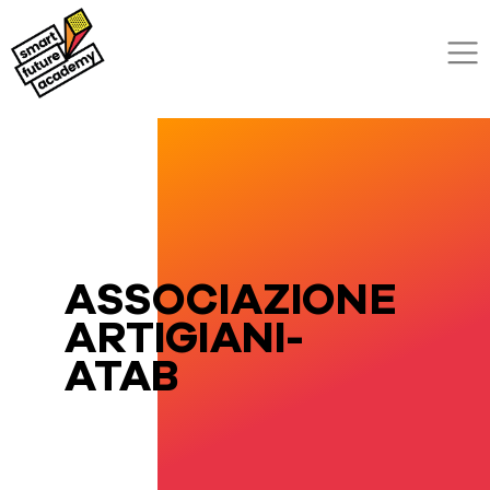
ASSOCIAZIONE
ARTIGIANI-
ATAB