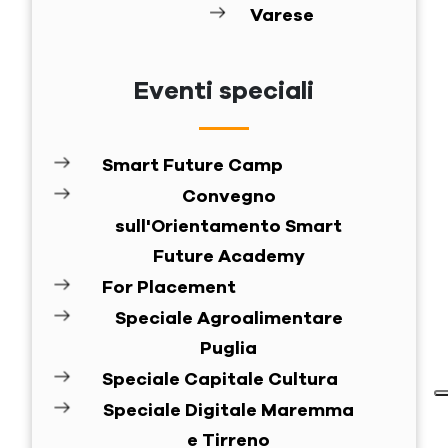
Varese
Eventi speciali
Smart Future Camp
Convegno
sull'Orientamento Smart
Future Academy
For Placement
Speciale Agroalimentare
Puglia
Speciale Capitale Cultura
Speciale Digitale Maremma
e Tirreno