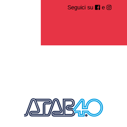
Seguici su
e