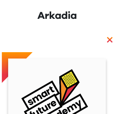
Arkadia