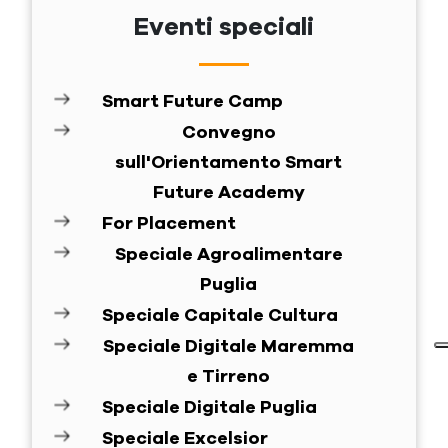
Eventi speciali
Smart Future Camp
Convegno
sull'Orientamento Smart
Future Academy
For Placement
Speciale Agroalimentare
Puglia
Speciale Capitale Cultura
Speciale Digitale Maremma
e Tirreno
Speciale Digitale Puglia
Speciale Excelsior