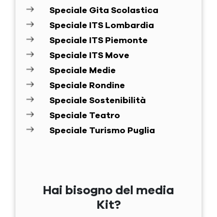
Speciale Gita Scolastica
Speciale ITS Lombardia
Speciale ITS Piemonte
Speciale ITS Move
Speciale Medie
Speciale Rondine
Speciale Sostenibilità
Speciale Teatro
Speciale Turismo Puglia
Hai bisogno del media
Kit?