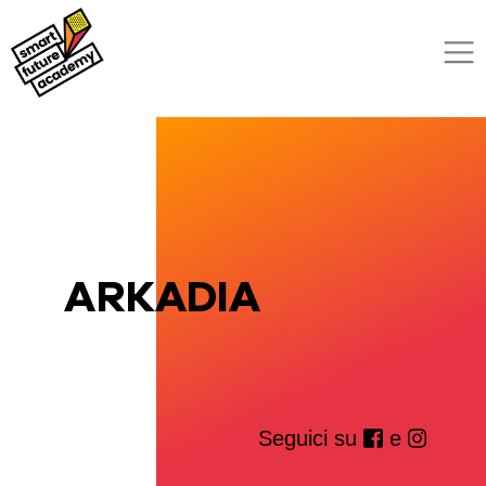
ARKADIA
Seguici su
e