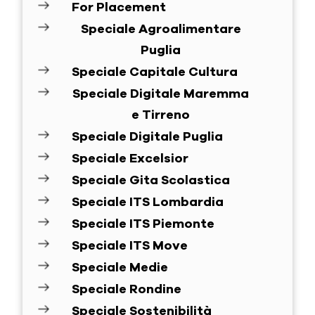
For Placement
Speciale Agroalimentare
Puglia
Speciale Capitale Cultura
Speciale Digitale Maremma
e Tirreno
Speciale Digitale Puglia
Speciale Excelsior
Speciale Gita Scolastica
Speciale ITS Lombardia
Speciale ITS Piemonte
Speciale ITS Move
Speciale Medie
Speciale Rondine
Speciale Sostenibilità