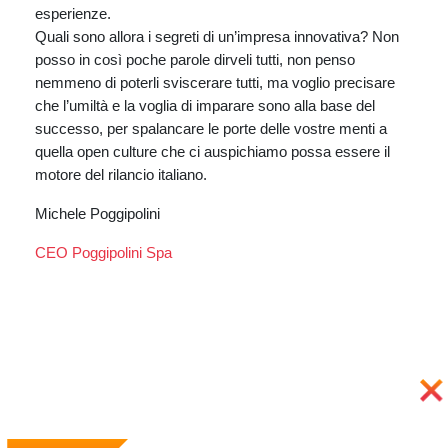
esperienze.
Quali sono allora i segreti di un’impresa innovativa? Non
posso in così poche parole dirveli tutti, non penso
nemmeno di poterli sviscerare tutti, ma voglio precisare
che l’umiltà e la voglia di imparare sono alla base del
successo, per spalancare le porte delle vostre menti a
quella open culture che ci auspichiamo possa essere il
motore del rilancio italiano.
Michele Poggipolini
CEO Poggipolini Spa
Previous
Next