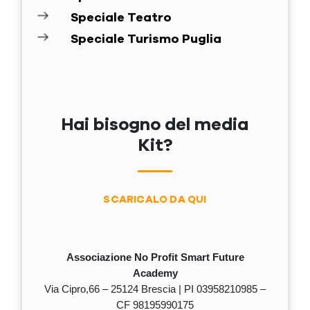
Speciale Teatro
Speciale Turismo Puglia
Hai bisogno del media
Kit?
SCARICALO DA QUI
Associazione No Profit Smart Future
Academy
Via Cipro,66 – 25124 Brescia | PI 03958210985 –
CF 98195990175