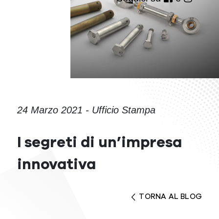
24 Marzo 2021 - Ufficio Stampa
I segreti di un’impresa
innovativa
TORNA AL BLOG