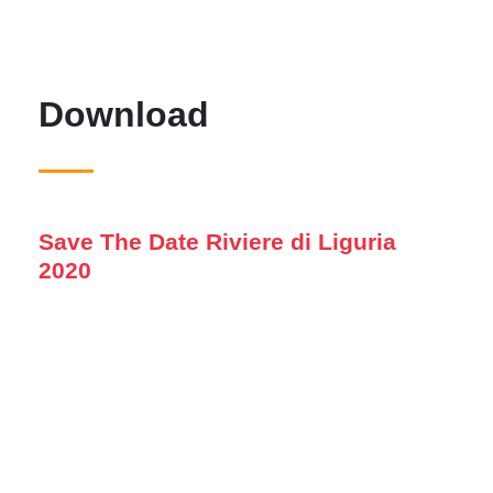
Download
Save The Date Riviere di Liguria
2020