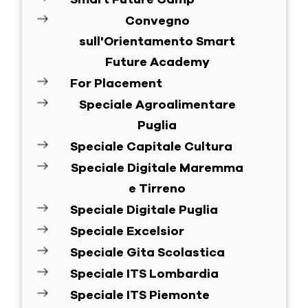
Convegno
sull'Orientamento Smart
Future Academy
For Placement
Speciale Agroalimentare
Puglia
Speciale Capitale Cultura
Speciale Digitale Maremma
e Tirreno
Speciale Digitale Puglia
Speciale Excelsior
Speciale Gita Scolastica
Speciale ITS Lombardia
Speciale ITS Piemonte