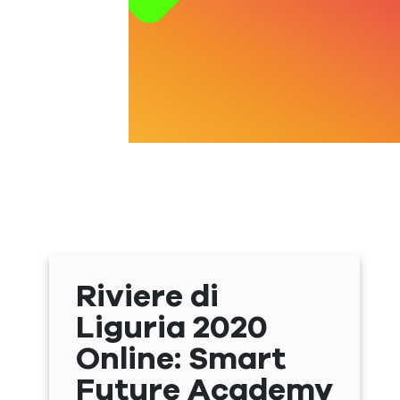
Riviere di
Liguria 2020
Online: Smart
Future Academy