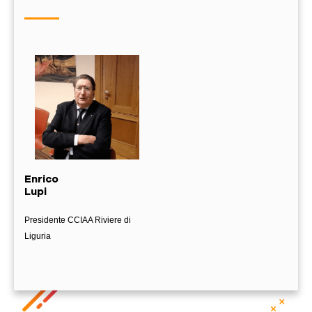
Enrico
Lupi
Presidente CCIAA Riviere di
Liguria