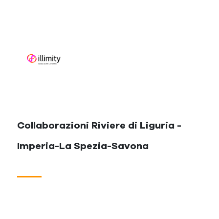
Collaborazioni Riviere di Liguria -
Imperia-La Spezia-Savona