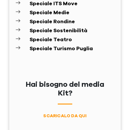
Speciale ITS Move
Speciale Medie
Speciale Rondine
Speciale Sostenibilità
Speciale Teatro
Speciale Turismo Puglia
Hai bisogno del media
Kit?
SCARICALO DA QUI