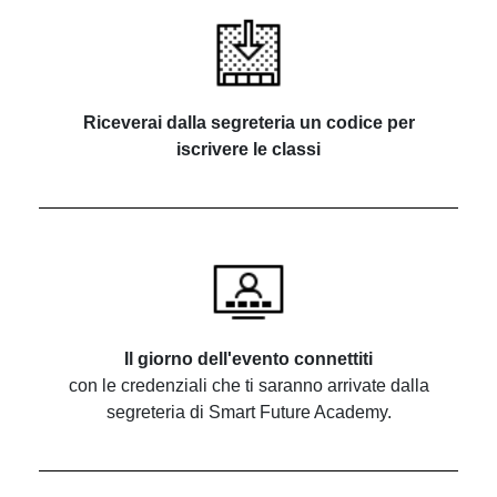
Riceverai dalla segreteria un codice per
iscrivere le classi
Il giorno dell'evento connettiti
con le credenziali che ti saranno arrivate dalla
segreteria di Smart Future Academy.