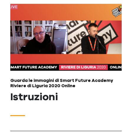
Guarda le immagini di Smart Future Academy
Riviere di Liguria 2020 Online
Istruzioni