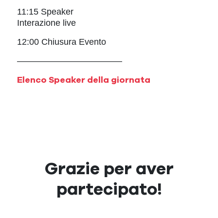
11:15 Speaker
Interazione live
12:00 Chiusura Evento
————————————
Elenco Speaker della giornata
Grazie per aver
partecipato!