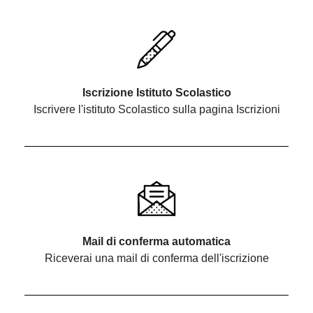
Iscrizione Istituto Scolastico
Iscrivere l'istituto Scolastico sulla pagina Iscrizioni
Mail di conferma automatica
Riceverai una mail di conferma dell'iscrizione