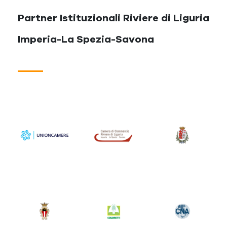
Partner Istituzionali Riviere di Liguria
Imperia-La Spezia-Savona