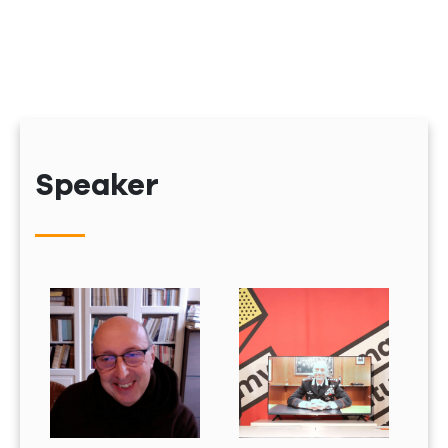
Speaker