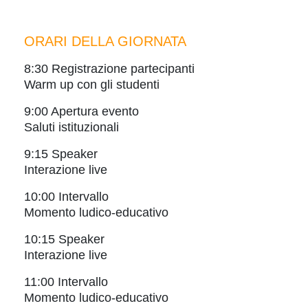
ORARI DELLA GIORNATA
8:30 Registrazione partecipanti
Warm up con gli studenti
9:00 Apertura evento
Saluti istituzionali
9:15 Speaker
Interazione live
10:00 Intervallo
Momento ludico-educativo
10:15 Speaker
Interazione live
11:00 Intervallo
Momento ludico-educativo