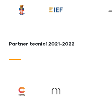
Partner tecnici 2021-2022