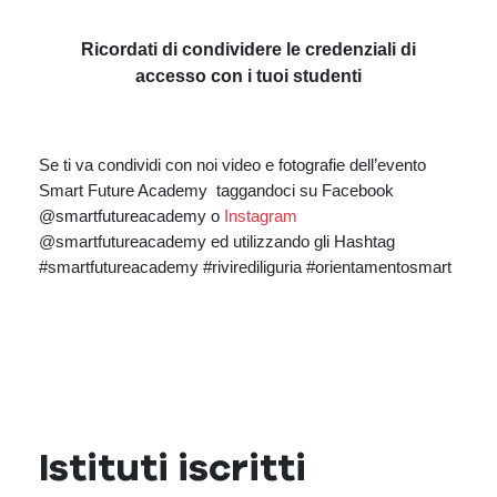
Ricordati di condividere le credenziali di
accesso con i tuoi studenti
Se ti va condividi con noi video e fotografie dell’evento
Smart Future Academy taggandoci su Facebook
@smartfutureacademy o
Instagram
@smartfutureacademy ed utilizzando gli Hashtag
#smartfutureacademy #rivirediliguria #orientamentosmart
Istituti iscritti