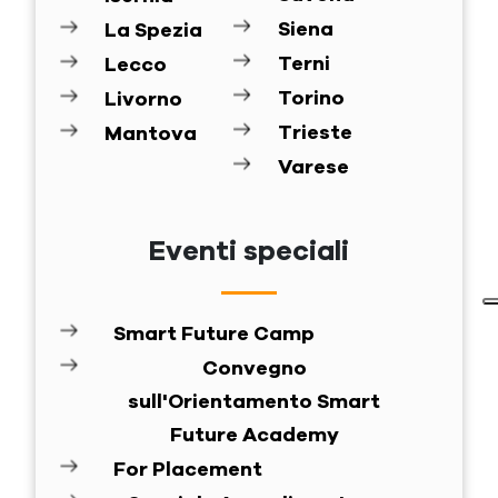
Siena
La Spezia
Terni
Lecco
Torino
Livorno
Trieste
Mantova
Varese
Eventi speciali
Smart Future Camp
Convegno
sull'Orientamento Smart
Future Academy
For Placement