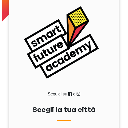
Seguici su
e
Scegli la tua città