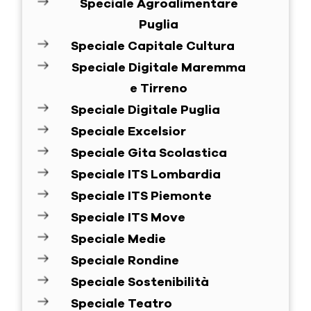
Speciale Agroalimentare
Puglia
Speciale Capitale Cultura
Speciale Digitale Maremma
e Tirreno
Speciale Digitale Puglia
Speciale Excelsior
Speciale Gita Scolastica
Speciale ITS Lombardia
Speciale ITS Piemonte
Speciale ITS Move
Speciale Medie
Speciale Rondine
Speciale Sostenibilità
Speciale Teatro