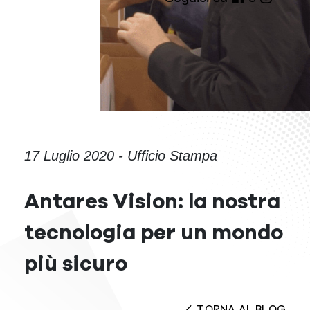
17 Luglio 2020 - Ufficio Stampa
Antares Vision: la nostra
tecnologia per un mondo
più sicuro
TORNA AL BLOG